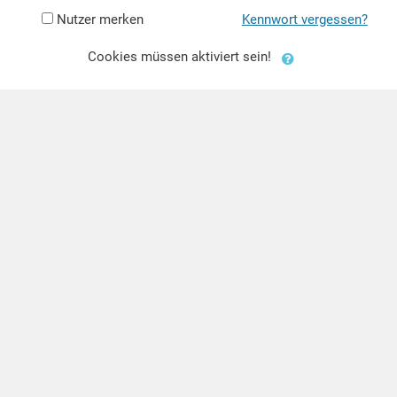
Nutzer merken
Kennwort vergessen?
Cookies müssen aktiviert sein!