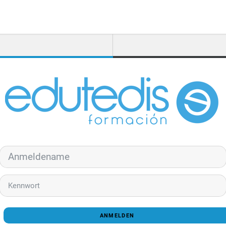
Anmeldename
Kennwort
ANMELDEN